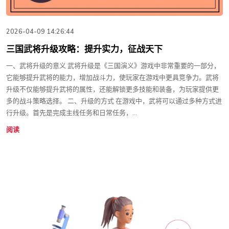
2026-04-09 14:26:44
三国武将升级攻略：提升实力，征战天下
一、武将升级的意义 武将升级是《三国演义》游戏中非常重要的一部分，
它能够提升武将的能力，增加战斗力，使玩家在游戏中更具竞争力。武将
升级不仅能够提升武将的属性，还能解锁更多技能和装备，为玩家提供更
多的战斗策略选择。 二、升级的方式 在游戏中，武将可以通过多种方式进
行升级。首先是完成主线任务和日常任务，...
阅读