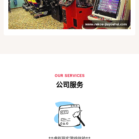
OUR SERVICES
公司服务
**虚拟现实游戏体验**