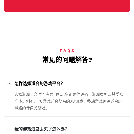
F A Q S
常见的问题解答?
怎样选择适合的游戏平台？
选择游戏平台时需考虑目标玩家的硬件设备、游戏类型及其受众
群体。例如，PC游戏适合复杂的3D游戏，移动游戏则更适合轻
量级的休闲类游戏。
我的游戏进度丢失了怎么办？