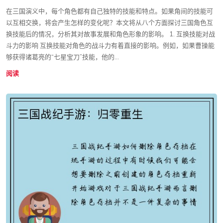
在三国演义中，每个角色都有自己独特的技能和特点。如果角间的技能可
以互相交换，将会产生怎样的变化呢？本文将从八个方面探讨三国角色互
换技能后的情况，分析其对故事发展和角色形象的影响。 1. 互换技能对战
斗力的影响 互换技能对角色的战斗力有着直接的影响。例如，如果曹操能
够获得诸葛亮的“七星宝刀”技能，他的...
阅读