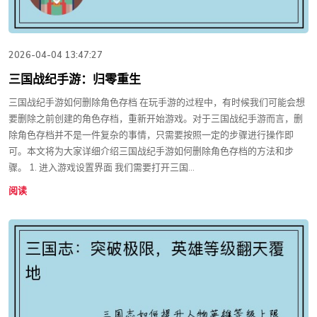
2026-04-04 13:47:27
三国战纪手游：归零重生
三国战纪手游如何删除角色存档 在玩手游的过程中，有时候我们可能会想
要删除之前创建的角色存档，重新开始游戏。对于三国战纪手游而言，删
除角色存档并不是一件复杂的事情，只需要按照一定的步骤进行操作即
可。本文将为大家详细介绍三国战纪手游如何删除角色存档的方法和步
骤。 1. 进入游戏设置界面 我们需要打开三国...
阅读