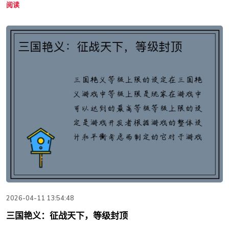
阅读
2026-04-11 13:54:48
三国艳义：征战天下，等级封顶