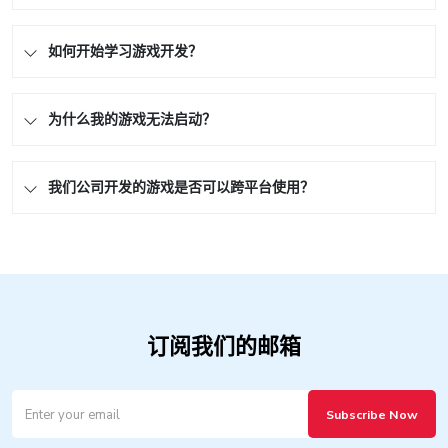
如何开始学习游戏开发？
为什么我的游戏无法启动？
我们公司开发的游戏是否可以跨平台使用？
订阅我们的邮箱
Subscribe Now