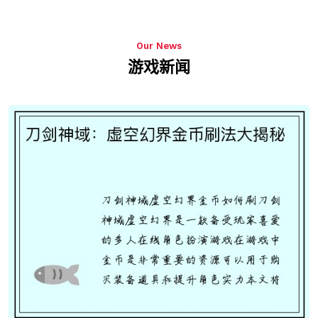
Our News
游戏新闻